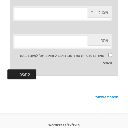
*
אימייל
אתר
שמור בדפדפן זה את השם, האימייל והאתר שלי לפעם הבאה
שאגיב.
הצהרת נגישות
פועל על WordPress