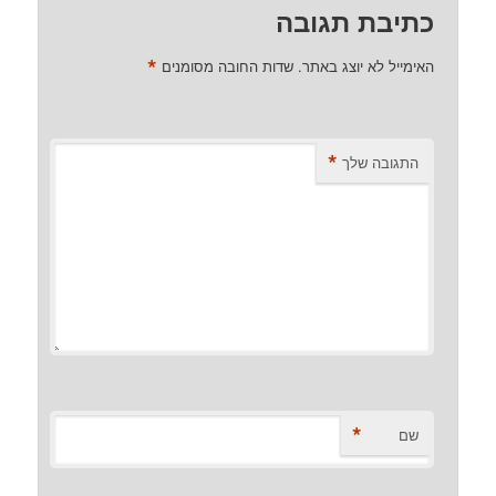
כתיבת תגובה
*
האימייל לא יוצג באתר.
שדות החובה מסומנים
*
התגובה שלך
*
שם