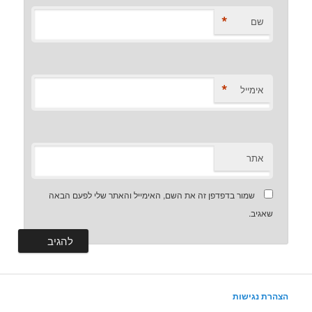
*
שם
*
אימייל
אתר
שמור בדפדפן זה את השם, האימייל והאתר שלי לפעם הבאה
שאגיב.
הצהרת נגישות