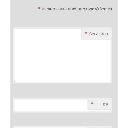
*
האימייל לא יוצג באתר.
שדות החובה מסומנים
*
התגובה שלך
*
שם