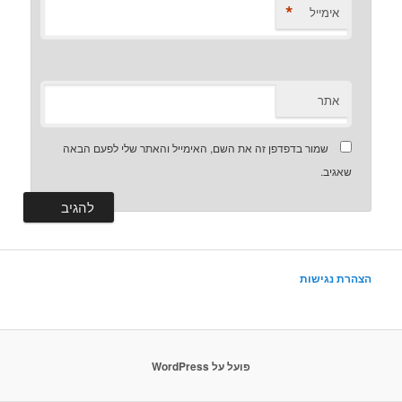
*
אימייל
אתר
שמור בדפדפן זה את השם, האימייל והאתר שלי לפעם הבאה
שאגיב.
הצהרת נגישות
פועל על WordPress