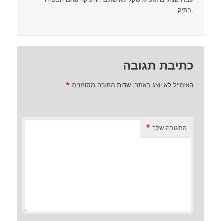
בתיק.
כתיבת תגובה
*
האימייל לא יוצג באתר.
שדות החובה מסומנים
*
התגובה שלך