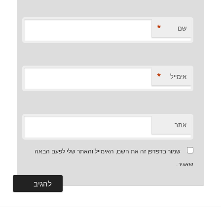
*
שם
*
אימייל
אתר
שמור בדפדפן זה את השם, האימייל והאתר שלי לפעם הבאה
שאגיב.