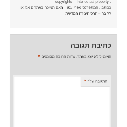
copyrights ו- Intellectual property .
ככותב , המתפרנס מפרי עטו – האם תמיכה באתרים אלו אין
בה – הרס היצירה המדעית ??
כתיבת תגובה
*
האימייל לא יוצג באתר.
שדות החובה מסומנים
*
התגובה שלך