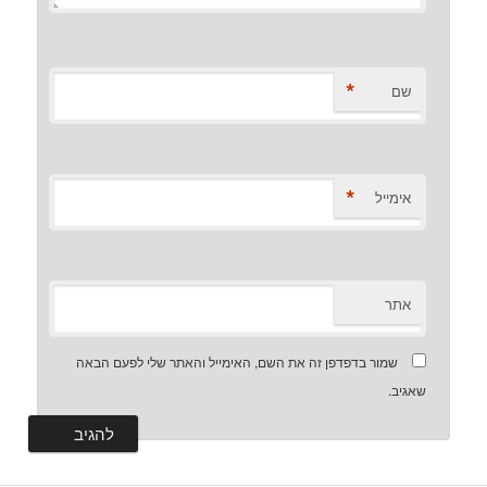
*
שם
*
אימייל
אתר
שמור בדפדפן זה את השם, האימייל והאתר שלי לפעם הבאה
שאגיב.