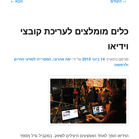
ניווט
→
הקודם
הבא
←
בפוסטים
כלים מומלצים לעריכת קובצי
וידיאו
פורסם בתאריך
14 ביוני 2015
על ידי
יפה אהרוני, הספרייה למדעי החיים
ולרפואה
הוידיאו הופך לאחד האמצעים היעילים לשיווק. במקביל גדל מספר