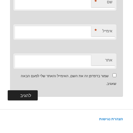
*
שם
*
אימייל
אתר
שמור בדפדפן זה את השם, האימייל והאתר שלי לפעם הבאה
שאגיב.
הצהרת נגישות