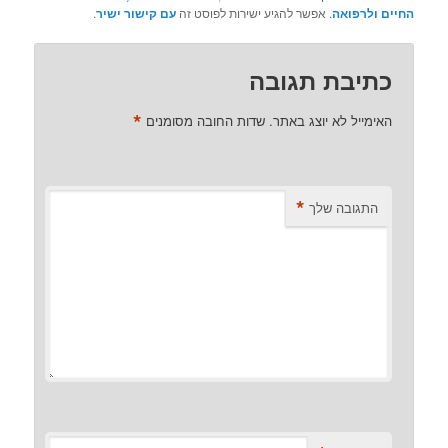
החיים ולרפואה
. אפשר להגיע ישירות לפוסט זה
עם קישור ישיר
.
כתיבת תגובה
*
האימייל לא יוצג באתר.
שדות החובה מסומנים
*
התגובה שלך