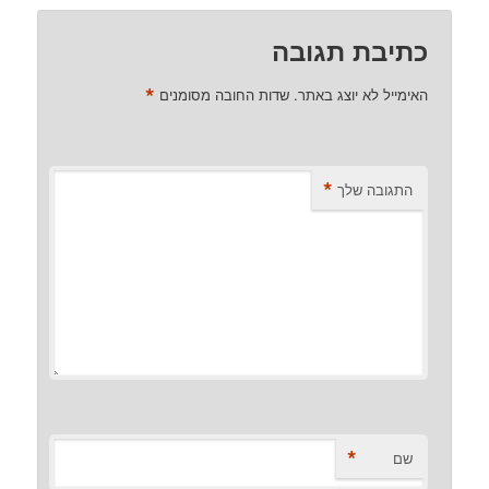
כתיבת תגובה
*
האימייל לא יוצג באתר.
שדות החובה מסומנים
*
התגובה שלך
*
שם