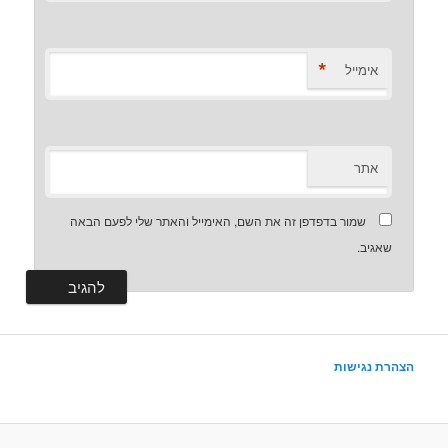
*
אימייל
אתר
שמור בדפדפן זה את השם, האימייל והאתר שלי לפעם הבאה
שאגיב.
הצהרת נגישות