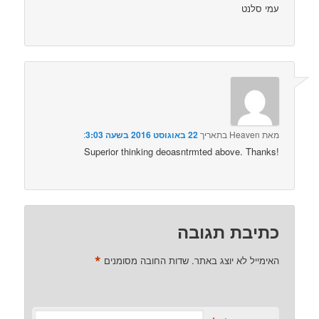
עמי סלנט
מאת
Heaven
בתאריך
22 באוגוסט 2016 בשעה 3:03
:‏
Superior thinking deoasntrmted above. Thanks!
כתיבת תגובה
*
האימייל לא יוצג באתר.
שדות החובה מסומנים