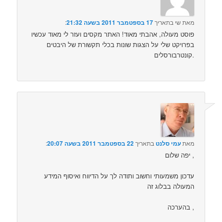
מאת
שי
בתאריך
17 בספטמבר 2011 בשעה 21:32
:‏
פוסט מעולה, אהבתי מאוד! האתר מקסים ועזר לי מאוד עכשיו
בפרויקט שלי על הצגות שונות בכלי תקשורת של היבטים
קונטרבורסלים.
מאת
עמי סלנט
בתאריך
22 בספטמבר 2011 בשעה 20:07
:‏
יפה שלום ,
עדכון משמעותי וחשוב ותודה לך על הדיווח ואיסוף המידע
המעולה בבלוג זה
בהערכה ,