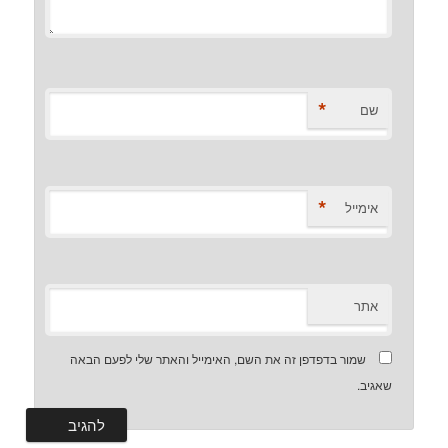
*
שם
*
אימייל
אתר
שמור בדפדפן זה את השם, האימייל והאתר שלי לפעם הבאה
שאגיב.