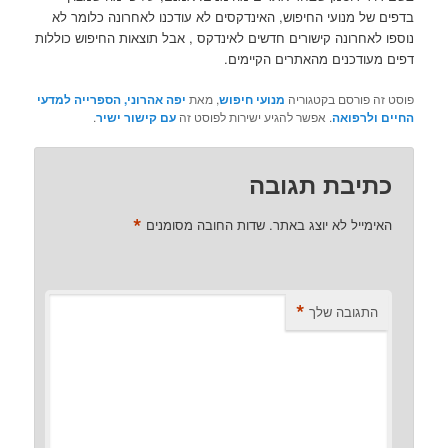
בדפים של מנועי החיפוש, האינדקסים לא עודכנו לאחרונה כלומר לא
נוספו לאחרונה קישורים חדשים לאינדקס , אבל תוצאות החיפוש כוללות
דפים מעודכנים מהאתרים הקיימים.
פוסט זה פורסם בקטגוריה
מנועי חיפוש
, מאת
יפה אהרוני, הספרייה למדעי
החיים ולרפואה
. אפשר להגיע ישירות לפוסט זה
עם קישור ישיר
.
כתיבת תגובה
*
האימייל לא יוצג באתר.
שדות החובה מסומנים
*
התגובה שלך