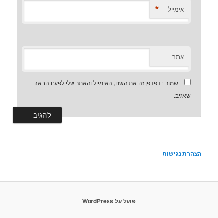
*
אימייל
אתר
שמור בדפדפן זה את השם, האימייל והאתר שלי לפעם הבאה
שאגיב.
הצהרת נגישות
פועל על WordPress