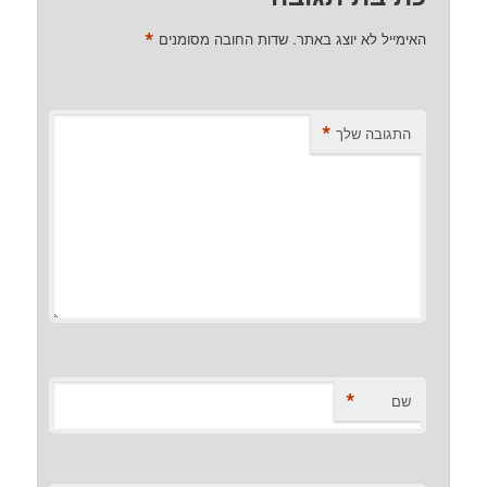
*
האימייל לא יוצג באתר.
שדות החובה מסומנים
*
התגובה שלך
*
שם